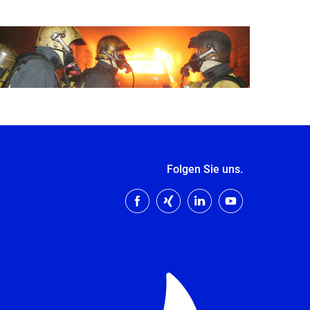
Folgen Sie uns.