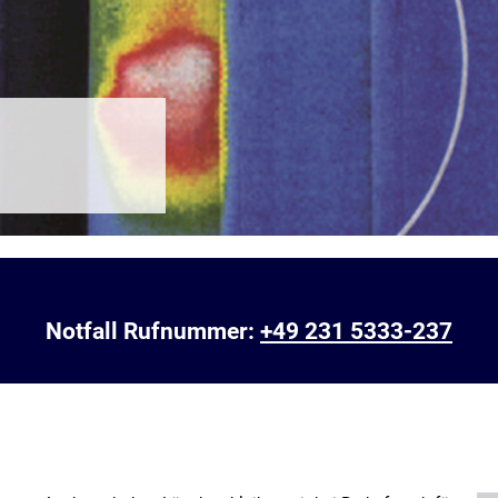
Notfall Rufnummer:
+49 231 5333-237