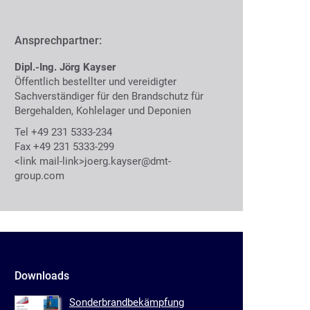
Ansprechpartner:
Dipl.-Ing. Jörg Kayser
Öffentlich bestellter und vereidigter
Sachverständiger für den Brandschutz für
Bergehalden, Kohlelager und Deponien
Tel +49 231 5333-234
Fax +49 231 5333-299
<link mail-link>joerg.kayser@dmt-
group.com
Downloads
Sonderbrandbekämpfung