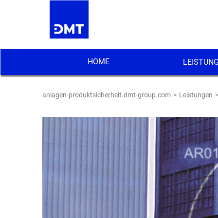
HOME
LEISTUN
anlagen-produktsicherheit.dmt-group.com
Leistungen