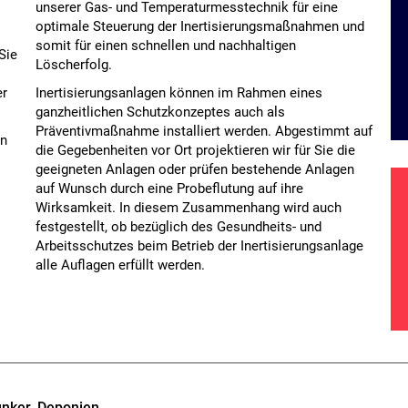
unserer Gas- und Temperaturmesstechnik für eine
optimale Steuerung der Inertisierungsmaßnahmen und
somit für einen schnellen und nachhaltigen
Sie
Löscherfolg.
er
Inertisierungsanlagen können im Rahmen eines
ganzheitlichen Schutzkonzeptes auch als
Präventivmaßnahme installiert werden. Abgestimmt auf
in
die Gegebenheiten vor Ort projektieren wir für Sie die
geeigneten Anlagen oder prüfen bestehende Anlagen
auf Wunsch durch eine Probeflutung auf ihre
Wirksamkeit. In diesem Zusammenhang wird auch
festgestellt, ob bezüglich des Gesundheits- und
Arbeitsschutzes beim Betrieb der Inertisierungsanlage
alle Auflagen erfüllt werden.
unker, Deponien