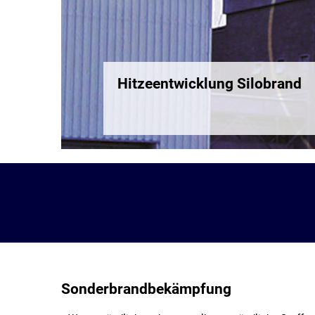
Hitzeentwicklung Silobrand
Sonderbrandbekämpfung